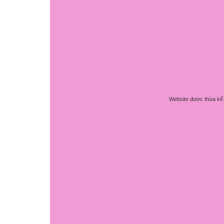
Website được thừa kế